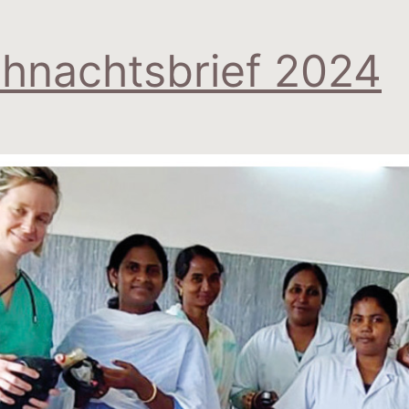
hnachtsbrief 2024