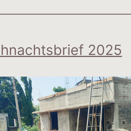
hnachtsbrief 2025