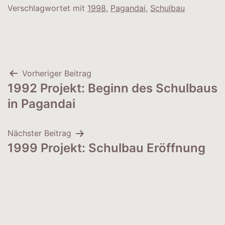
Verschlagwortet mit
1998
,
Pagandai
,
Schulbau
Beitragsnavigation
Vorheriger Beitrag
1992 Projekt: Beginn des Schulbaus
in Pagandai
Nächster Beitrag
1999 Projekt: Schulbau Eröffnung