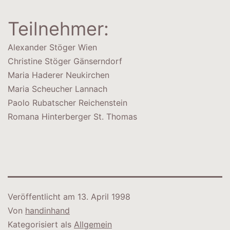
Teilnehmer:
Alexander Stöger Wien
Christine Stöger Gänserndorf
Maria Haderer Neukirchen
Maria Scheucher Lannach
Paolo Rubatscher Reichenstein
Romana Hinterberger St. Thomas
Veröffentlicht am
13. April 1998
Von
handinhand
Kategorisiert als
Allgemein